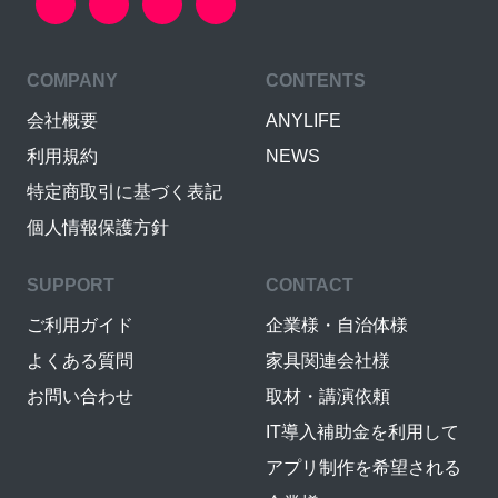
COMPANY
CONTENTS
会社概要
ANYLIFE
利用規約
NEWS
特定商取引に基づく表記
個人情報保護方針
SUPPORT
CONTACT
ご利用ガイド
企業様・自治体様
よくある質問
家具関連会社様
お問い合わせ
取材・講演依頼
IT導入補助金を利用して
アプリ制作を希望される