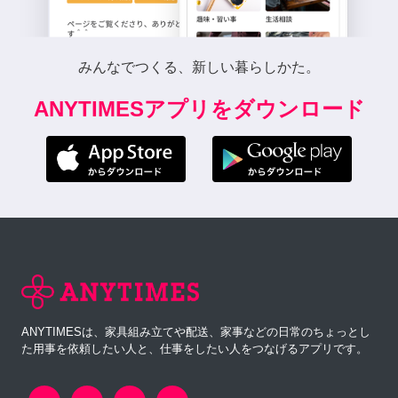
みんなでつくる、新しい暮らしかた。
ANYTIMESアプリをダウンロード
ANYTIMESは、家具組み立てや配送、家事などの日常のちょっとし
た用事を依頼したい人と、仕事をしたい人をつなげるアプリです。