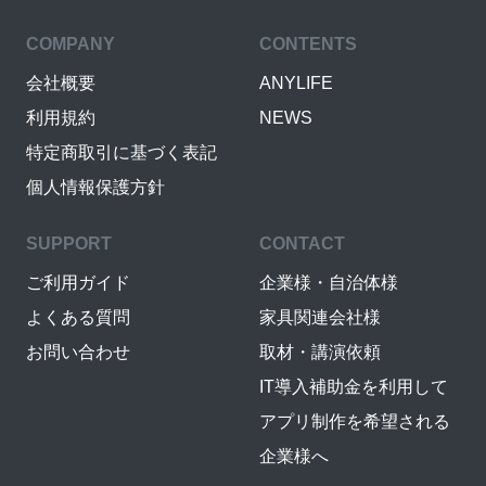
COMPANY
CONTENTS
会社概要
ANYLIFE
利用規約
NEWS
特定商取引に基づく表記
個人情報保護方針
SUPPORT
CONTACT
ご利用ガイド
企業様・自治体様
よくある質問
家具関連会社様
お問い合わせ
取材・講演依頼
IT導入補助金を利用して
アプリ制作を希望される
企業様へ