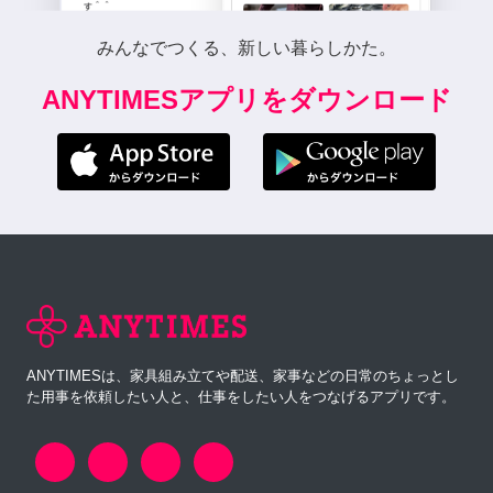
みんなでつくる、新しい暮らしかた。
ANYTIMESアプリをダウンロード
ANYTIMESは、家具組み立てや配送、家事などの日常のちょっとし
た用事を依頼したい人と、仕事をしたい人をつなげるアプリです。