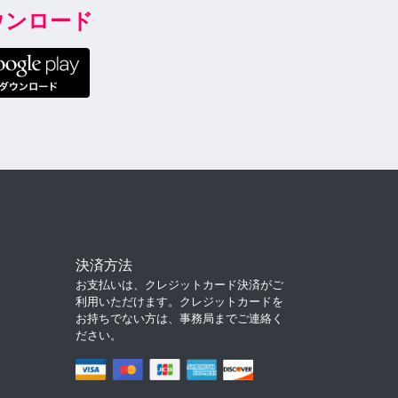
ダウンロード
決済方法
お支払いは、クレジットカード決済がご
利用いただけます。クレジットカードを
お持ちでない方は、事務局までご連絡く
ださい。