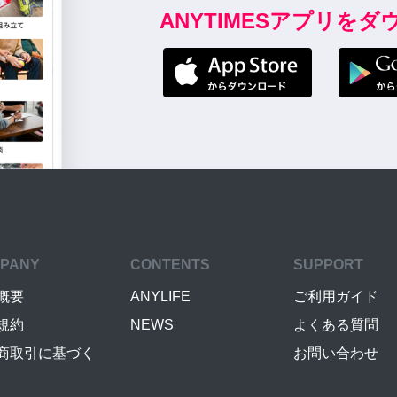
ANYTIMESアプリを
PANY
CONTENTS
SUPPORT
概要
ANYLIFE
ご利用ガイド
規約
NEWS
よくある質問
商取引に基づく
お問い合わせ