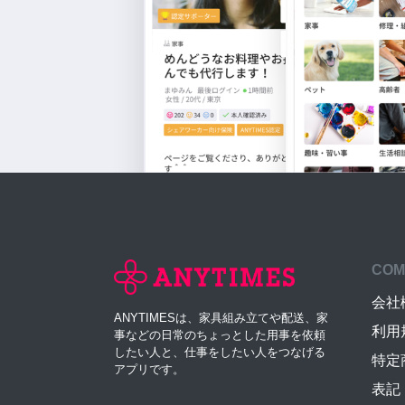
COM
会社
ANYTIMESは、家具組み立てや配送、家
利用
事などの日常のちょっとした用事を依頼
したい人と、仕事をしたい人をつなげる
特定
アプリです。
表記