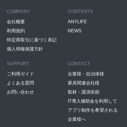
COMPANY
CONTENTS
会社概要
ANYLIFE
利用規約
NEWS
特定商取引に基づく表記
個人情報保護方針
SUPPORT
CONTACT
ご利用ガイド
企業様・自治体様
よくある質問
家具関連会社様
お問い合わせ
取材・講演依頼
IT導入補助金を利用して
アプリ制作を希望される
企業様へ