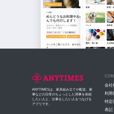
COM
会社
ANYTIMESは、家具組み立てや配送、家
利用
事などの日常のちょっとした用事を依頼
したい人と、仕事をしたい人をつなげる
特定
アプリです。
表記