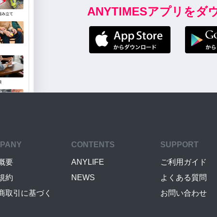
ANYTIMESアプリを
PANY
CONTENTS
SUPPORT
概要
ANYLIFE
ご利用ガイド
規約
NEWS
よくある質問
商取引に基づく
お問い合わせ