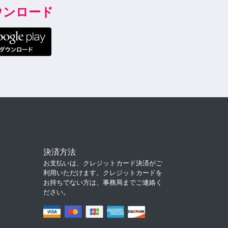
ダウンロード
決済方法
お支払いは、クレジットカード決済がご
利用いただけます。クレジットカードを
お持ちでない方は、事務局までご連絡く
ださい。