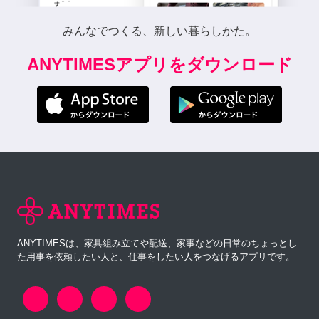
みんなでつくる、新しい暮らしかた。
ANYTIMESアプリをダウンロード
ANYTIMESは、家具組み立てや配送、家事などの日常のちょっとし
た用事を依頼したい人と、仕事をしたい人をつなげるアプリです。