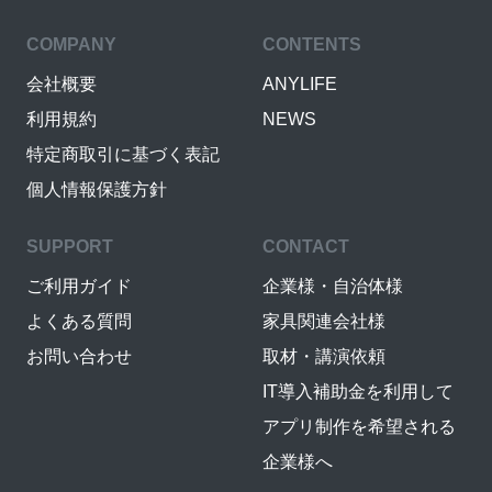
COMPANY
CONTENTS
会社概要
ANYLIFE
利用規約
NEWS
特定商取引に基づく表記
個人情報保護方針
SUPPORT
CONTACT
ご利用ガイド
企業様・自治体様
よくある質問
家具関連会社様
お問い合わせ
取材・講演依頼
IT導入補助金を利用して
アプリ制作を希望される
企業様へ