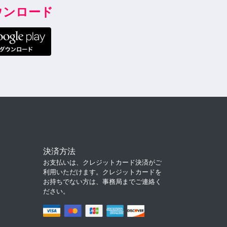
ダウンロード
決済方法
お支払いは、クレジットカード決済がご
利用いただけます。クレジットカードを
お持ちでない方は、事務局までご連絡く
ださい。