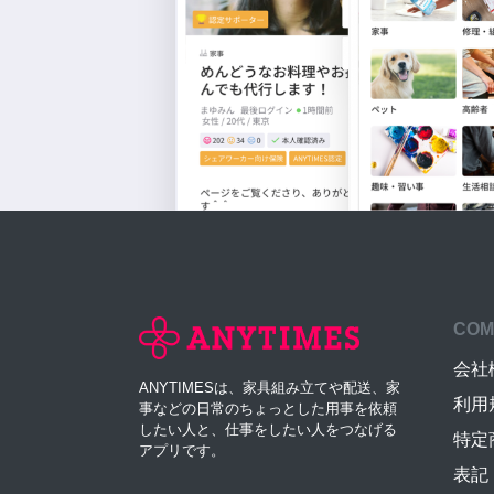
COM
会社
ANYTIMESは、家具組み立てや配送、家
利用
事などの日常のちょっとした用事を依頼
したい人と、仕事をしたい人をつなげる
特定
アプリです。
表記