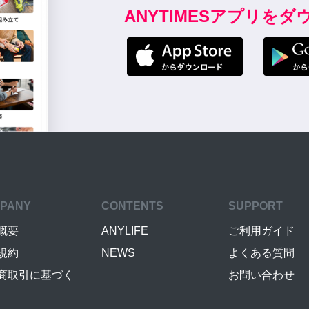
ANYTIMESアプリを
PANY
CONTENTS
SUPPORT
概要
ANYLIFE
ご利用ガイド
規約
NEWS
よくある質問
商取引に基づく
お問い合わせ