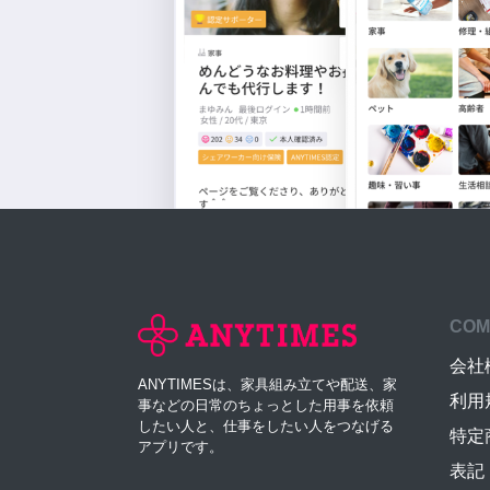
COM
会社
ANYTIMESは、家具組み立てや配送、家
利用
事などの日常のちょっとした用事を依頼
したい人と、仕事をしたい人をつなげる
特定
アプリです。
表記