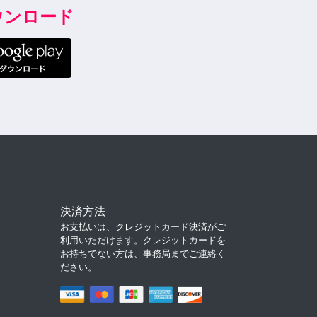
ダウンロード
決済方法
お支払いは、クレジットカード決済がご
利用いただけます。クレジットカードを
お持ちでない方は、事務局までご連絡く
ださい。