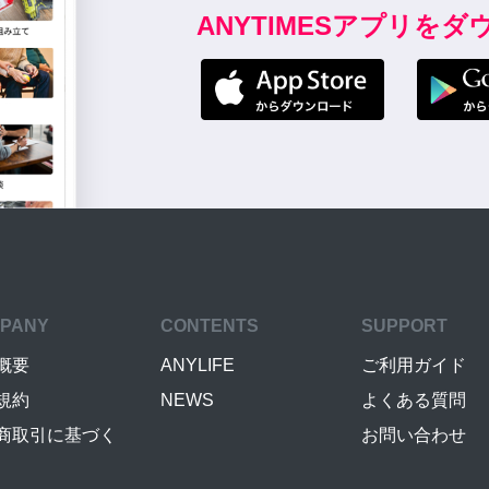
ANYTIMESアプリを
PANY
CONTENTS
SUPPORT
概要
ANYLIFE
ご利用ガイド
規約
NEWS
よくある質問
商取引に基づく
お問い合わせ