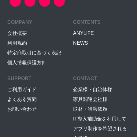
COMPANY
CONTENTS
会社概要
ANYLIFE
利用規約
NEWS
特定商取引に基づく表記
個人情報保護方針
SUPPORT
CONTACT
ご利用ガイド
企業様・自治体様
よくある質問
家具関連会社様
お問い合わせ
取材・講演依頼
IT導入補助金を利用して
アプリ制作を希望される