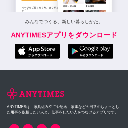
みんなでつくる、新しい暮らしかた。
ANYTIMESアプリをダウンロード
ANYTIMESは、家具組み立てや配送、家事などの日常のちょっとし
た用事を依頼したい人と、仕事をしたい人をつなげるアプリです。