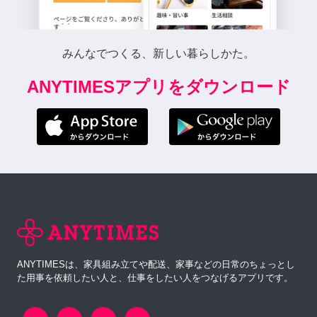
みんなでつくる、新しい暮らしかた。
ANYTIMESアプリをダウンロード
ANYTIMESは、家具組み立てや配送、家事などの日常のちょっとし
た用事を依頼したい人と、仕事をしたい人をつなげるアプリです。