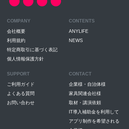
COMPANY
CONTENTS
会社概要
ANYLIFE
利用規約
NEWS
特定商取引に基づく表記
個人情報保護方針
SUPPORT
CONTACT
ご利用ガイド
企業様・自治体様
よくある質問
家具関連会社様
お問い合わせ
取材・講演依頼
IT導入補助金を利用して
アプリ制作を希望される