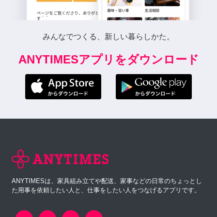
みんなでつくる、新しい暮らしかた。
ANYTIMESアプリをダウンロード
ANYTIMESは、家具組み立てや配送、家事などの日常のちょっとし
た用事を依頼したい人と、仕事をしたい人をつなげるアプリです。