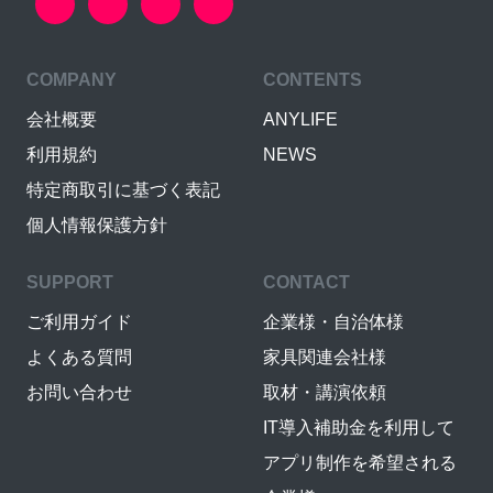
COMPANY
CONTENTS
会社概要
ANYLIFE
利用規約
NEWS
特定商取引に基づく表記
個人情報保護方針
SUPPORT
CONTACT
ご利用ガイド
企業様・自治体様
よくある質問
家具関連会社様
お問い合わせ
取材・講演依頼
IT導入補助金を利用して
アプリ制作を希望される