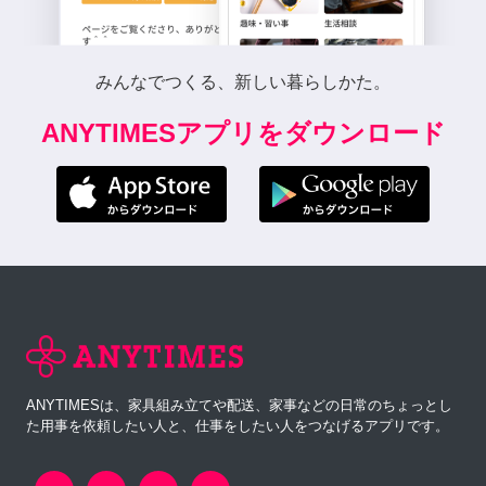
みんなでつくる、新しい暮らしかた。
ANYTIMESアプリをダウンロード
ANYTIMESは、家具組み立てや配送、家事などの日常のちょっとし
た用事を依頼したい人と、仕事をしたい人をつなげるアプリです。