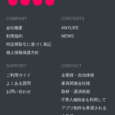
COMPANY
CONTENTS
会社概要
ANYLIFE
利用規約
NEWS
特定商取引に基づく表記
個人情報保護方針
SUPPORT
CONTACT
ご利用ガイド
企業様・自治体様
よくある質問
家具関連会社様
お問い合わせ
取材・講演依頼
IT導入補助金を利用して
アプリ制作を希望される