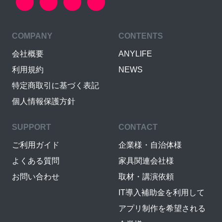
COMPANY
CONTENTS
会社概要
ANYLIFE
利用規約
NEWS
特定商取引に基づく表記
個人情報保護方針
SUPPORT
CONTACT
ご利用ガイド
企業様・自治体様
よくある質問
家具関連会社様
お問い合わせ
取材・講演依頼
IT導入補助金を利用して
アプリ制作を希望される