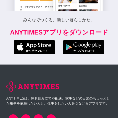
みんなでつくる、新しい暮らしかた。
ANYTIMESアプリをダウンロード
ANYTIMESは、家具組み立てや配送、家事などの日常のちょっとし
た用事を依頼したい人と、仕事をしたい人をつなげるアプリです。