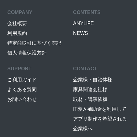
COMPANY
CONTENTS
会社概要
ANYLIFE
利用規約
NEWS
特定商取引に基づく表記
個人情報保護方針
SUPPORT
CONTACT
ご利用ガイド
企業様・自治体様
よくある質問
家具関連会社様
お問い合わせ
取材・講演依頼
IT導入補助金を利用して
アプリ制作を希望される
企業様へ