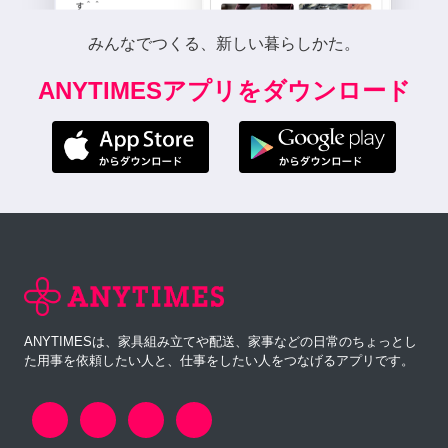
みんなでつくる、新しい暮らしかた。
ANYTIMESアプリをダウンロード
ANYTIMESは、家具組み立てや配送、家事などの日常のちょっとし
た用事を依頼したい人と、仕事をしたい人をつなげるアプリです。