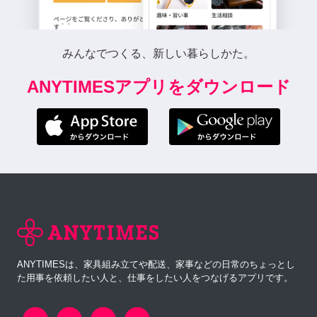
みんなでつくる、新しい暮らしかた。
ANYTIMESアプリをダウンロード
ANYTIMESは、家具組み立てや配送、家事などの日常のちょっとし
た用事を依頼したい人と、仕事をしたい人をつなげるアプリです。