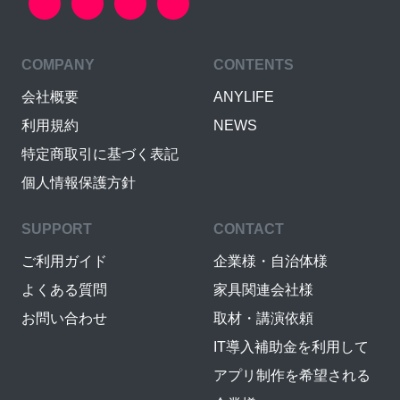
COMPANY
CONTENTS
会社概要
ANYLIFE
利用規約
NEWS
特定商取引に基づく表記
個人情報保護方針
SUPPORT
CONTACT
ご利用ガイド
企業様・自治体様
よくある質問
家具関連会社様
お問い合わせ
取材・講演依頼
IT導入補助金を利用して
アプリ制作を希望される