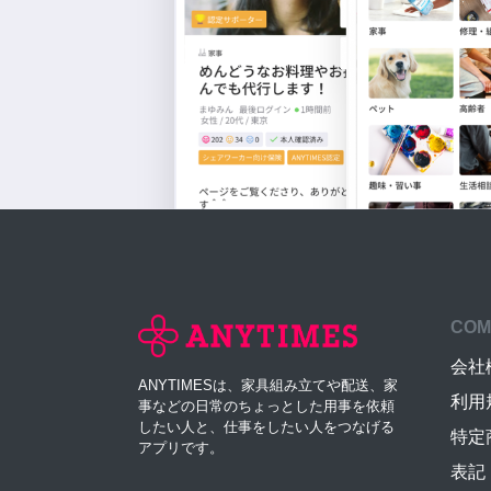
COM
会社
ANYTIMESは、家具組み立てや配送、家
利用
事などの日常のちょっとした用事を依頼
したい人と、仕事をしたい人をつなげる
特定
アプリです。
表記