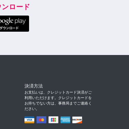
ダウンロード
決済方法
お支払いは、クレジットカード決済がご
利用いただけます。クレジットカードを
お持ちでない方は、事務局までご連絡く
ださい。