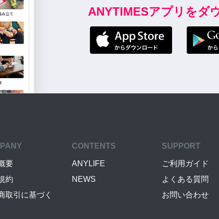
ANYTIMESアプリを
PANY
CONTENTS
SUPPORT
概要
ANYLIFE
ご利用ガイド
規約
NEWS
よくある質問
商取引に基づく
お問い合わせ