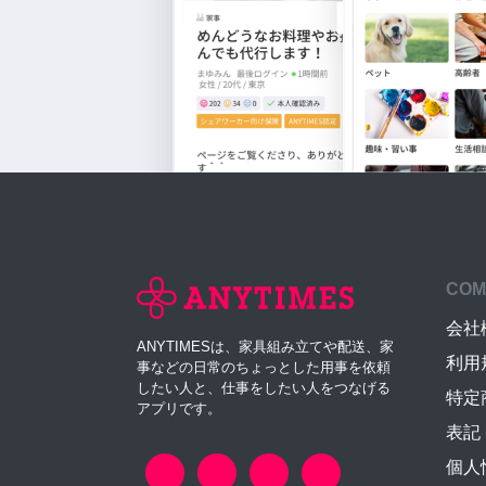
COM
会社
ANYTIMESは、家具組み立てや配送、家
利用
事などの日常のちょっとした用事を依頼
したい人と、仕事をしたい人をつなげる
特定
アプリです。
表記
個人