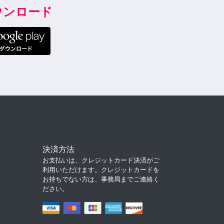
ダウンロード
決済方法
お支払いは、クレジットカード決済がご
利用いただけます。クレジットカードを
お持ちでない方は、事務局までご連絡く
ださい。