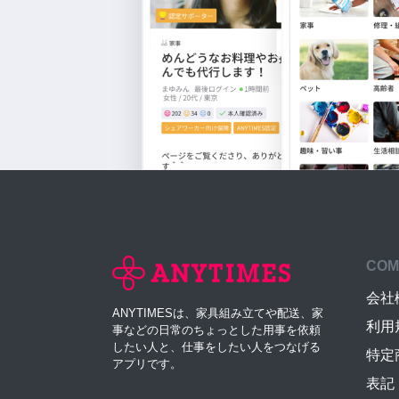
COM
会社
ANYTIMESは、家具組み立てや配送、家
利用
事などの日常のちょっとした用事を依頼
したい人と、仕事をしたい人をつなげる
特定
アプリです。
表記