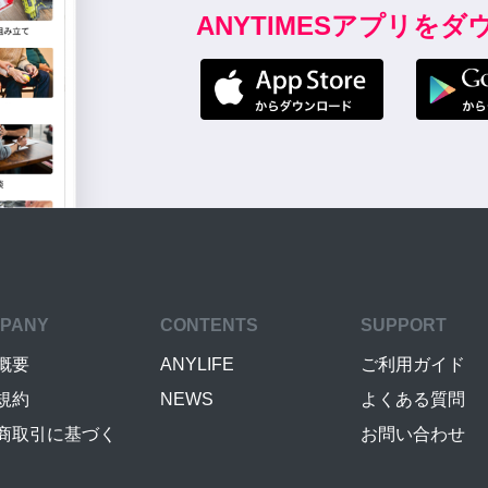
ANYTIMESアプリを
PANY
CONTENTS
SUPPORT
概要
ANYLIFE
ご利用ガイド
規約
NEWS
よくある質問
商取引に基づく
お問い合わせ