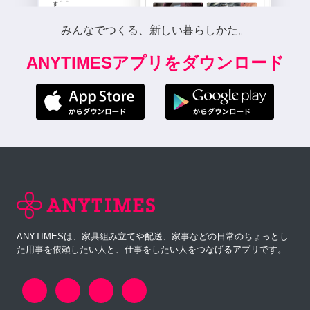
みんなでつくる、新しい暮らしかた。
ANYTIMESアプリをダウンロード
ANYTIMESは、家具組み立てや配送、家事などの日常のちょっとし
た用事を依頼したい人と、仕事をしたい人をつなげるアプリです。