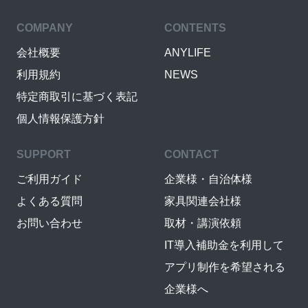
COMPANY
CONTENTS
会社概要
ANYLIFE
利用規約
NEWS
特定商取引に基づく表記
個人情報保護方針
SUPPORT
CONTACT
ご利用ガイド
企業様・自治体様
よくある質問
家具関連会社様
お問い合わせ
取材・講演依頼
IT導入補助金を利用して
アプリ制作を希望される
企業様へ