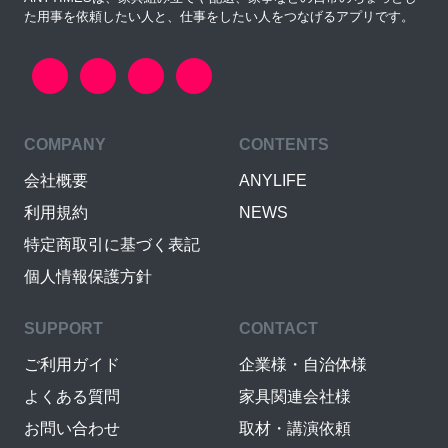
た用事を依頼したい人と、仕事をしたい人をつなげるアプリです。
COMPANY
CONTENTS
会社概要
ANYLIFE
利用規約
NEWS
特定商取引に基づく表記
個人情報保護方針
SUPPORT
CONTACT
ご利用ガイド
企業様・自治体様
よくある質問
家具関連会社様
お問い合わせ
取材・講演依頼