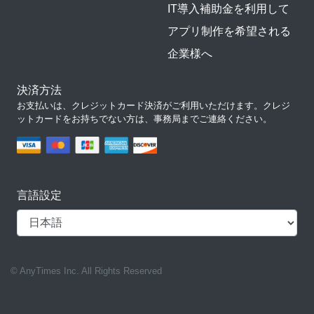
IT導入補助金を利用して
アプリ制作を希望される
企業様へ
決済方法
お支払いは、クレジットカード決済がご利用いただけます。クレジ
ットカードをお持ちでない方は、事務局までご連絡ください。
言語設定
© AnyTimes Inc. All Rights Reserved