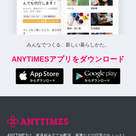
みんなでつくる、新しい暮らしかた。
ANYTIMESアプリをダウンロード
ANYTIMESは、家具組み立てや配送、家事などの日常のちょっとし