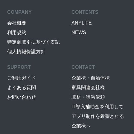
COMPANY
CONTENTS
会社概要
ANYLIFE
利用規約
NEWS
特定商取引に基づく表記
個人情報保護方針
SUPPORT
CONTACT
ご利用ガイド
企業様・自治体様
よくある質問
家具関連会社様
お問い合わせ
取材・講演依頼
IT導入補助金を利用して
アプリ制作を希望される
企業様へ