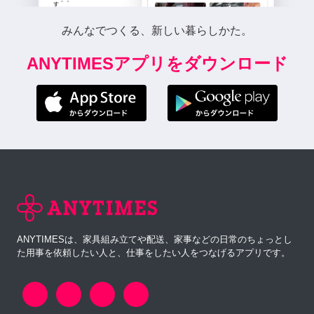
みんなでつくる、新しい暮らしかた。
ANYTIMESアプリをダウンロード
ANYTIMESは、家具組み立てや配送、家事などの日常のちょっとし
た用事を依頼したい人と、仕事をしたい人をつなげるアプリです。