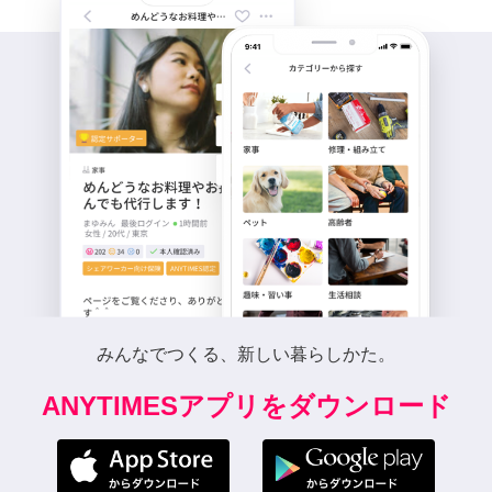
みんなでつくる、新しい暮らしかた。
ANYTIMESアプリをダウンロード