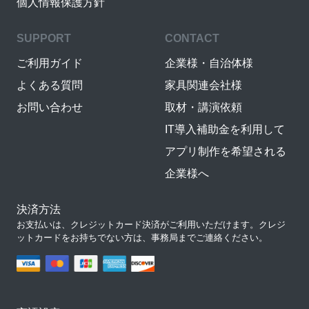
個人情報保護方針
SUPPORT
CONTACT
ご利用ガイド
企業様・自治体様
よくある質問
家具関連会社様
お問い合わせ
取材・講演依頼
IT導入補助金を利用して
アプリ制作を希望される
企業様へ
決済方法
お支払いは、クレジットカード決済がご利用いただけます。クレジ
ットカードをお持ちでない方は、事務局までご連絡ください。