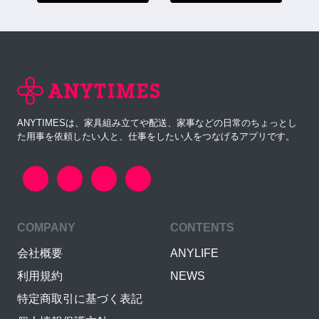
ANYTIMESは、家具組み立てや配送、家事などの日常のちょっとし
た用事を依頼したい人と、仕事をしたい人をつなげるアプリです。
COMPANY
CONTENTS
会社概要
ANYLIFE
利用規約
NEWS
特定商取引に基づく表記