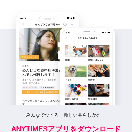
みんなでつくる、新しい暮らしかた。
ANYTIMESアプリをダウンロード