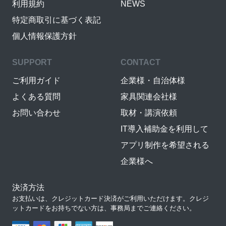
利用規約
NEWS
特定商取引に基づく表記
個人情報保護方針
SUPPORT
CONTACT
ご利用ガイド
企業様・自治体様
よくある質問
家具関連会社様
お問い合わせ
取材・講演依頼
IT導入補助金を利用して
アプリ制作を希望される
企業様へ
決済方法
お支払いは、クレジットカード決済がご利用いただけます。クレジ
ットカードをお持ちでない方は、事務局までご連絡ください。