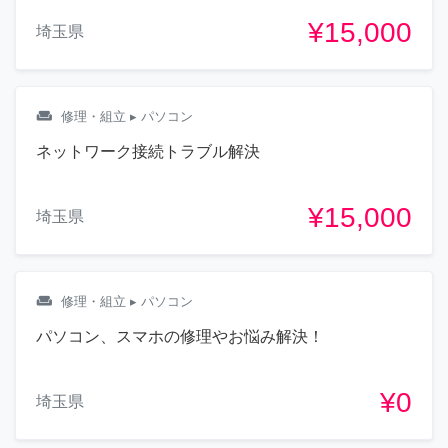
¥15,000
埼玉県
weekend
修理・組立
▸ パソコン
ネットワーク接続トラブル解決
¥15,000
埼玉県
weekend
修理・組立
▸ パソコン
パソコン、スマホの修理やお悩み解決！
¥0
埼玉県