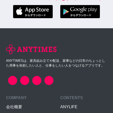
ANYTIMESは、家具組み立てや配送、家事などの日常のちょっとし
た用事を依頼したい人と、仕事をしたい人をつなげるアプリです。
COMPANY
CONTENTS
会社概要
ANYLIFE