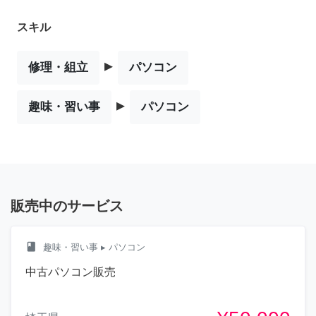
スキル
▸
修理・組立
パソコン
▸
趣味・習い事
パソコン
販売中のサービス
class
趣味・習い事
▸ パソコン
中古パソコン販売