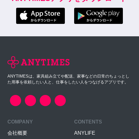
ANYTIMESは、家具組み立てや配送、家事などの日常のちょっとし
た用事を依頼したい人と、仕事をしたい人をつなげるアプリです。
COMPANY
CONTENTS
会社概要
ANYLIFE