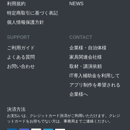
利用規約
NEWS
特定商取引に基づく表記
個人情報保護方針
SUPPORT
CONTACT
ご利用ガイド
企業様・自治体様
よくある質問
家具関連会社様
お問い合わせ
取材・講演依頼
IT導入補助金を利用して
アプリ制作を希望される
企業様へ
決済方法
お支払いは、クレジットカード決済がご利用いただけます。クレジ
ットカードをお持ちでない方は、事務局までご連絡ください。