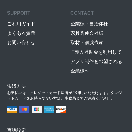
SUPPORT
CONTACT
ご利用ガイド
企業様・自治体様
よくある質問
家具関連会社様
お問い合わせ
取材・講演依頼
IT導入補助金を利用して
アプリ制作を希望される
企業様へ
決済方法
お支払いは、クレジットカード決済がご利用いただけます。クレジ
ットカードをお持ちでない方は、事務局までご連絡ください。
言語設定