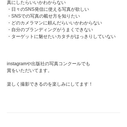
真にしたらいいかわからない
・日々のSNS発信に使える写真が欲しい
・SNSでの写真の載せ方を知りたい
・どのカメラマンに頼んだらいいかわからない
・自分のブランディングがうまくできない
・ターゲットに魅せたいカタチがはっきりしていない
instagramや出版社の写真コンクールでも
賞をいただいてます。
楽しく撮影できるのを楽しみにしてます！