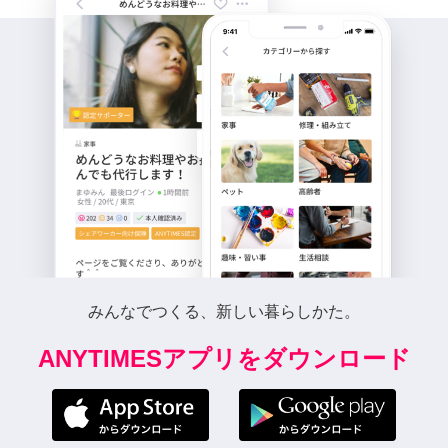
みんなでつくる、新しい暮らしかた。
ANYTIMESアプリをダウンロード