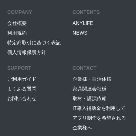
COMPANY
CONTENTS
会社概要
ANYLIFE
利用規約
NEWS
特定商取引に基づく表記
個人情報保護方針
SUPPORT
CONTACT
ご利用ガイド
企業様・自治体様
よくある質問
家具関連会社様
お問い合わせ
取材・講演依頼
IT導入補助金を利用して
アプリ制作を希望される
企業様へ