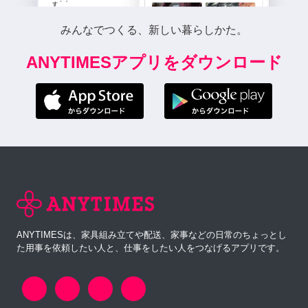
みんなでつくる、新しい暮らしかた。
ANYTIMESアプリをダウンロード
ANYTIMESは、家具組み立てや配送、家事などの日常のちょっとし
た用事を依頼したい人と、仕事をしたい人をつなげるアプリです。