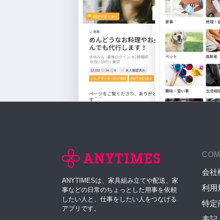
COM
会社
ANYTIMESは、家具組み立てや配送、家
利用
事などの日常のちょっとした用事を依頼
したい人と、仕事をしたい人をつなげる
特定
アプリです。
表記