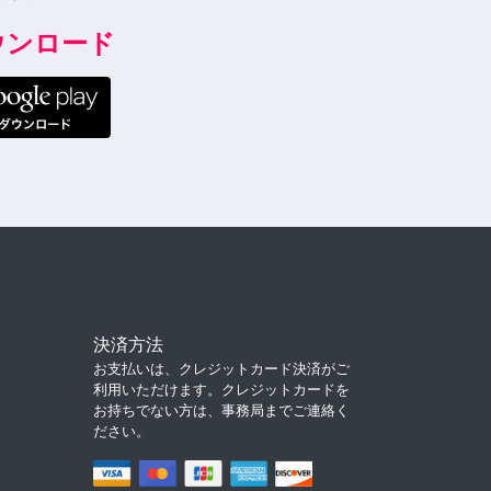
ダウンロード
決済方法
お支払いは、クレジットカード決済がご
利用いただけます。クレジットカードを
お持ちでない方は、事務局までご連絡く
ださい。