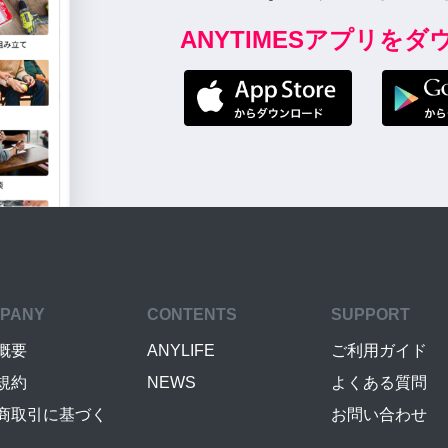
ANYTIMESアプリを
PANY
CONTENTS
SUPPORT
概要
ANYLIFE
ご利用ガイド
規約
NEWS
よくある質問
商取引に基づく
お問い合わせ