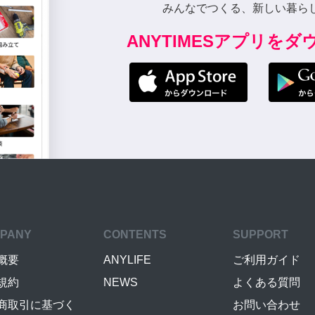
みんなでつくる、新しい暮ら
ANYTIMESアプリを
PANY
CONTENTS
SUPPORT
概要
ANYLIFE
ご利用ガイド
規約
NEWS
よくある質問
商取引に基づく
お問い合わせ