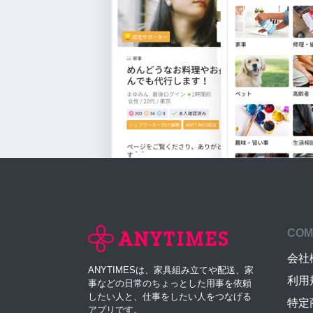
COM
会社
ANYTIMESは、家具組み立てや配送、家
利用
事などの日常のちょっとした用事を依頼
したい人と、仕事をしたい人をつなげる
特定
アプリです。