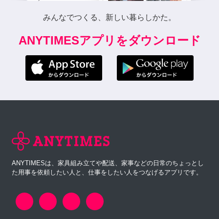
みんなでつくる、新しい暮らしかた。
ANYTIMESアプリをダウンロード
ANYTIMESは、家具組み立てや配送、家事などの日常のちょっとし
た用事を依頼したい人と、仕事をしたい人をつなげるアプリです。