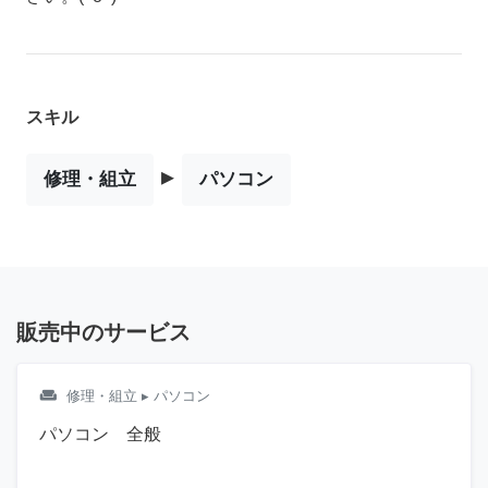
スキル
▸
修理・組立
パソコン
販売中のサービス
weekend
修理・組立
▸ パソコン
パソコン 全般