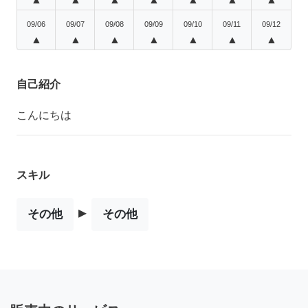
09/06
09/07
09/08
09/09
09/10
09/11
09/12
▲
▲
▲
▲
▲
▲
▲
自己紹介
こんにちは
スキル
▸
その他
その他