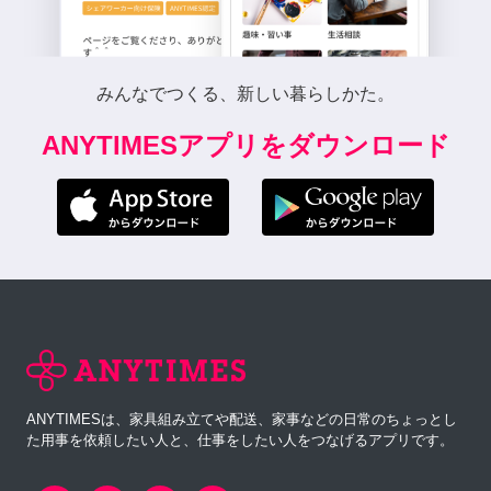
みんなでつくる、新しい暮らしかた。
ANYTIMESアプリをダウンロード
ANYTIMESは、家具組み立てや配送、家事などの日常のちょっとし
た用事を依頼したい人と、仕事をしたい人をつなげるアプリです。