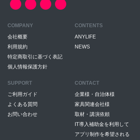
COMPANY
CONTENTS
会社概要
ANYLIFE
利用規約
NEWS
特定商取引に基づく表記
個人情報保護方針
SUPPORT
CONTACT
ご利用ガイド
企業様・自治体様
よくある質問
家具関連会社様
お問い合わせ
取材・講演依頼
IT導入補助金を利用して
アプリ制作を希望される