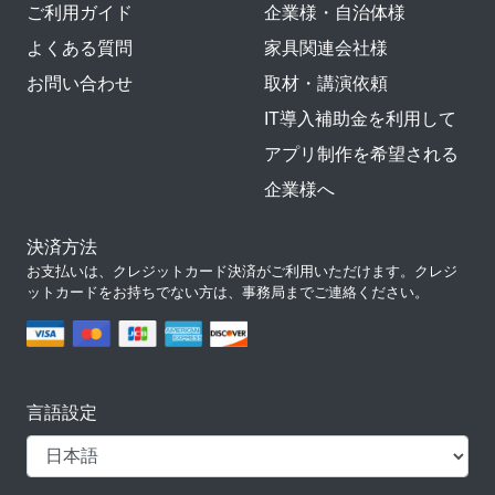
ご利用ガイド
企業様・自治体様
よくある質問
家具関連会社様
お問い合わせ
取材・講演依頼
IT導入補助金を利用して
アプリ制作を希望される
企業様へ
決済方法
お支払いは、クレジットカード決済がご利用いただけます。クレジ
ットカードをお持ちでない方は、事務局までご連絡ください。
言語設定