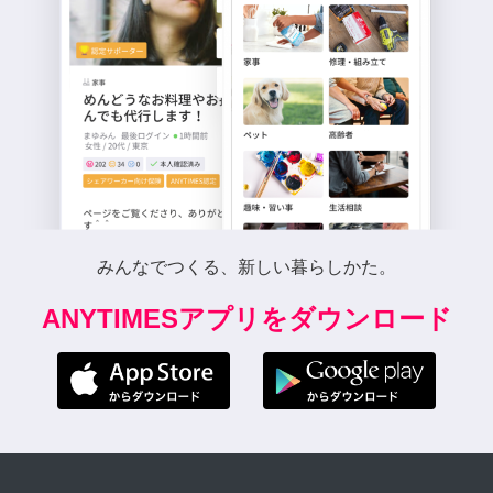
みんなでつくる、新しい暮らしかた。
ANYTIMESアプリをダウンロード