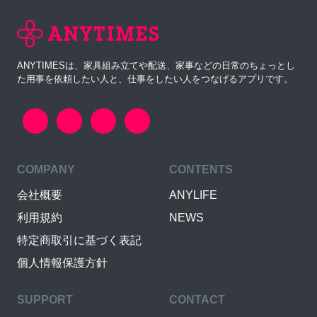
ANYTIMESは、家具組み立てや配送、家事などの日常のちょっとし
た用事を依頼したい人と、仕事をしたい人をつなげるアプリです。
COMPANY
CONTENTS
会社概要
ANYLIFE
利用規約
NEWS
特定商取引に基づく表記
個人情報保護方針
SUPPORT
CONTACT