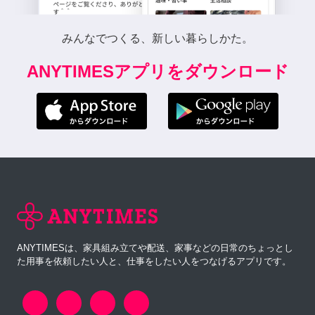
みんなでつくる、新しい暮らしかた。
ANYTIMESアプリをダウンロード
ANYTIMESは、家具組み立てや配送、家事などの日常のちょっとし
た用事を依頼したい人と、仕事をしたい人をつなげるアプリです。