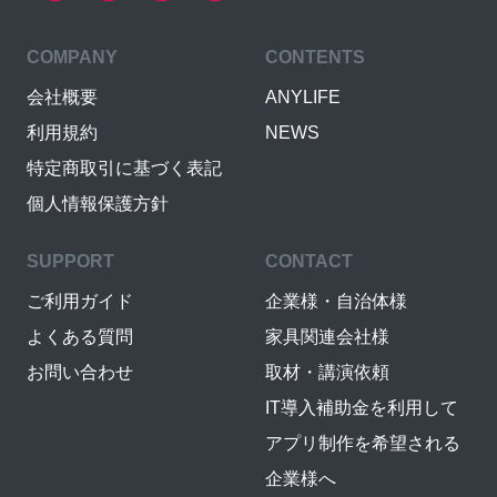
COMPANY
CONTENTS
会社概要
ANYLIFE
利用規約
NEWS
特定商取引に基づく表記
個人情報保護方針
SUPPORT
CONTACT
ご利用ガイド
企業様・自治体様
よくある質問
家具関連会社様
お問い合わせ
取材・講演依頼
IT導入補助金を利用して
アプリ制作を希望される
企業様へ