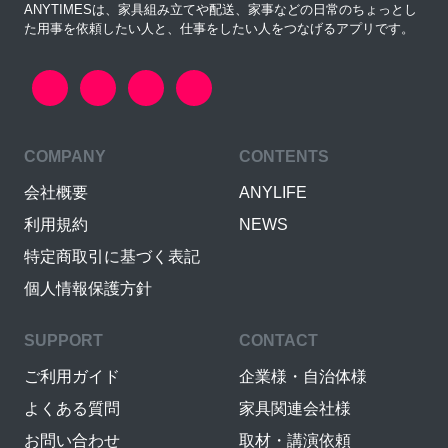
ANYTIMESは、家具組み立てや配送、家事などの日常のちょっとし
た用事を依頼したい人と、仕事をしたい人をつなげるアプリです。
COMPANY
CONTENTS
会社概要
ANYLIFE
利用規約
NEWS
特定商取引に基づく表記
個人情報保護方針
SUPPORT
CONTACT
ご利用ガイド
企業様・自治体様
よくある質問
家具関連会社様
お問い合わせ
取材・講演依頼