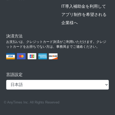
IT導入補助金を利用して
アプリ制作を希望される
企業様へ
決済方法
お支払いは、クレジットカード決済がご利用いただけます。クレジ
ットカードをお持ちでない方は、事務局までご連絡ください。
言語設定
© AnyTimes Inc. All Rights Reserved