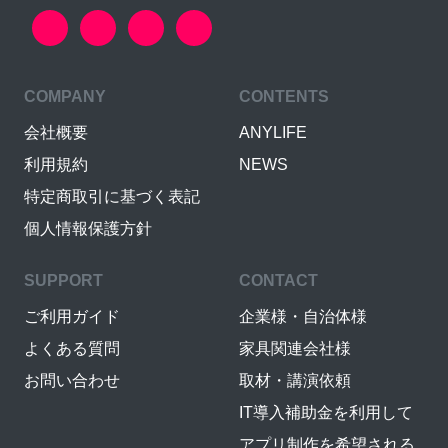
COMPANY
CONTENTS
会社概要
ANYLIFE
利用規約
NEWS
特定商取引に基づく表記
個人情報保護方針
SUPPORT
CONTACT
ご利用ガイド
企業様・自治体様
よくある質問
家具関連会社様
お問い合わせ
取材・講演依頼
IT導入補助金を利用して
アプリ制作を希望される