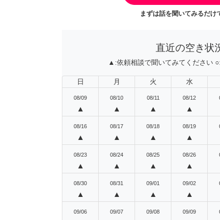
まずは話を聞いてみるだけで
直近の空き状
▲:
依頼相談で聞いてみてください
○
日
月
火
水
08/09
08/10
08/11
08/12
▲
▲
▲
▲
08/16
08/17
08/18
08/19
▲
▲
▲
▲
08/23
08/24
08/25
08/26
▲
▲
▲
▲
08/30
08/31
09/01
09/02
▲
▲
▲
▲
09/06
09/07
09/08
09/09