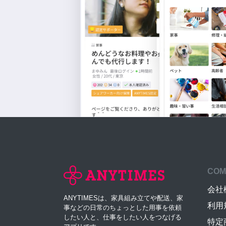
COM
会社
ANYTIMESは、家具組み立てや配送、家
利用
事などの日常のちょっとした用事を依頼
したい人と、仕事をしたい人をつなげる
特定