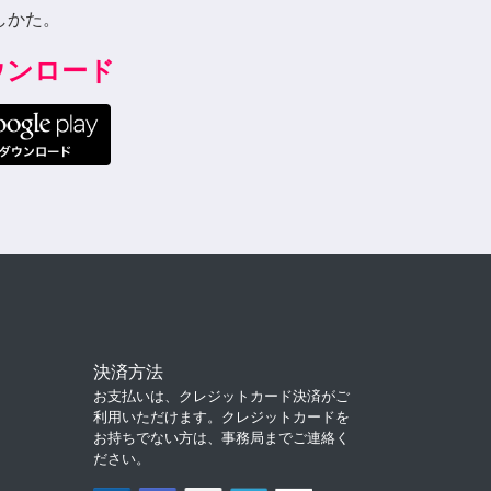
しかた。
ダウンロード
決済方法
お支払いは、クレジットカード決済がご
利用いただけます。クレジットカードを
お持ちでない方は、事務局までご連絡く
ださい。