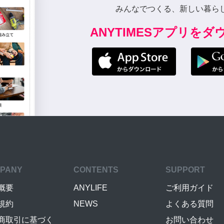
みんなでつくる、新しい暮ら
ANYTIMESアプリを
PANY
CONTENTS
SUPPORT
概要
ANYLIFE
ご利用ガイド
規約
NEWS
よくある質問
商取引に基づく
お問い合わせ