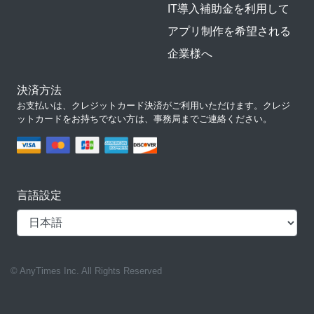
IT導入補助金を利用して
アプリ制作を希望される
企業様へ
決済方法
お支払いは、クレジットカード決済がご利用いただけます。クレジ
ットカードをお持ちでない方は、事務局までご連絡ください。
言語設定
© AnyTimes Inc. All Rights Reserved