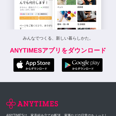
みんなでつくる、新しい暮らしかた。
ANYTIMESアプリをダウンロード
ANYTIMESは、家具組み立てや配送、家事などの日常のちょっとし