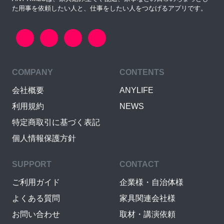
た用事を依頼したい人と、仕事をしたい人をつなげるアプリです。
COMPANY
CONTENTS
会社概要
ANYLIFE
利用規約
NEWS
特定商取引に基づく表記
個人情報保護方針
SUPPORT
CONTACT
ご利用ガイド
企業様・自治体様
よくある質問
家具関連会社様
お問い合わせ
取材・講演依頼