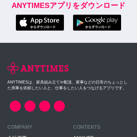
ANYTIMESアプリをダウンロード
ANYTIMESは、家具組み立てや配送、家事などの日常のちょっとし
た用事を依頼したい人と、仕事をしたい人をつなげるアプリです。
COMPANY
CONTENTS