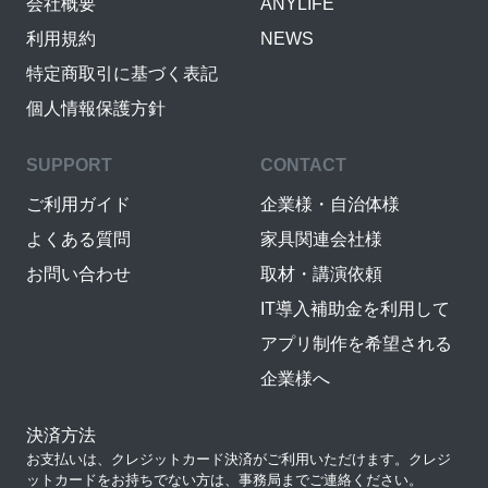
会社概要
ANYLIFE
利用規約
NEWS
特定商取引に基づく表記
個人情報保護方針
SUPPORT
CONTACT
ご利用ガイド
企業様・自治体様
よくある質問
家具関連会社様
お問い合わせ
取材・講演依頼
IT導入補助金を利用して
アプリ制作を希望される
企業様へ
決済方法
お支払いは、クレジットカード決済がご利用いただけます。クレジ
ットカードをお持ちでない方は、事務局までご連絡ください。