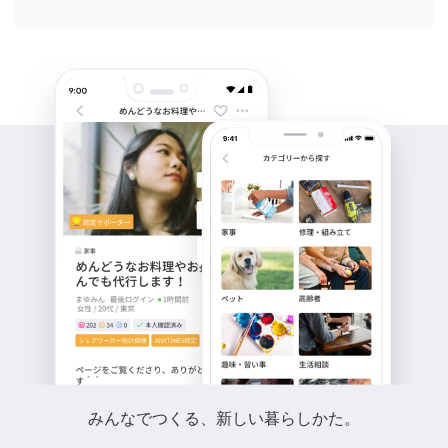
みんなでつくる、新しい暮らしかた。