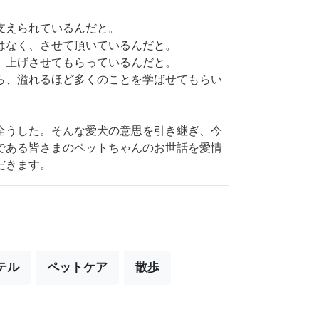
支えられているんだと。
はなく、させて頂いているんだと。
、上げさせてもらっているんだと。
ら、溢れるほど多くのことを学ばせてもらい
全うした。そんな愛犬の意思を引き継ぎ、今
である皆さまのペットちゃんのお世話を愛情
だきます。
テル
ペットケア
散歩