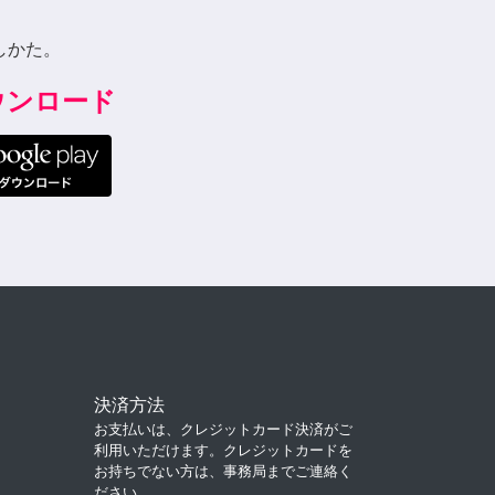
しかた。
ダウンロード
決済方法
お支払いは、クレジットカード決済がご
利用いただけます。クレジットカードを
お持ちでない方は、事務局までご連絡く
ださい。