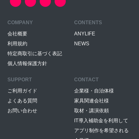
COMPANY
CONTENTS
会社概要
ANYLIFE
利用規約
NEWS
特定商取引に基づく表記
個人情報保護方針
SUPPORT
CONTACT
ご利用ガイド
企業様・自治体様
よくある質問
家具関連会社様
お問い合わせ
取材・講演依頼
IT導入補助金を利用して
アプリ制作を希望される