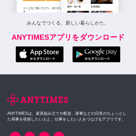
みんなでつくる、新しい暮らしかた。
ANYTIMESアプリをダウンロード
ANYTIMESは、家具組み立てや配送、家事などの日常のちょっとし
た用事を依頼したい人と、仕事をしたい人をつなげるアプリです。