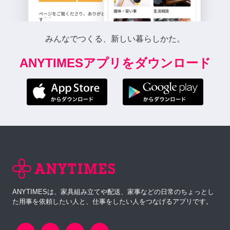
みんなでつくる、新しい暮らしかた。
ANYTIMESアプリをダウンロード
ANYTIMESは、家具組み立てや配送、家事などの日常のちょっとし
た用事を依頼したい人と、仕事をしたい人をつなげるアプリです。