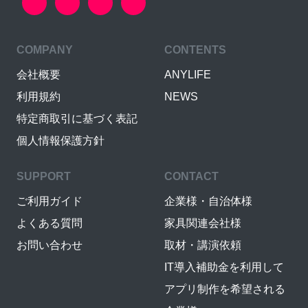
COMPANY
CONTENTS
会社概要
ANYLIFE
利用規約
NEWS
特定商取引に基づく表記
個人情報保護方針
SUPPORT
CONTACT
ご利用ガイド
企業様・自治体様
よくある質問
家具関連会社様
お問い合わせ
取材・講演依頼
IT導入補助金を利用して
アプリ制作を希望される