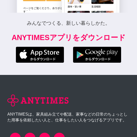
みんなでつくる、新しい暮らしかた。
ANYTIMESアプリをダウンロード
ANYTIMESは、家具組み立てや配送、家事などの日常のちょっとし
た用事を依頼したい人と、仕事をしたい人をつなげるアプリです。