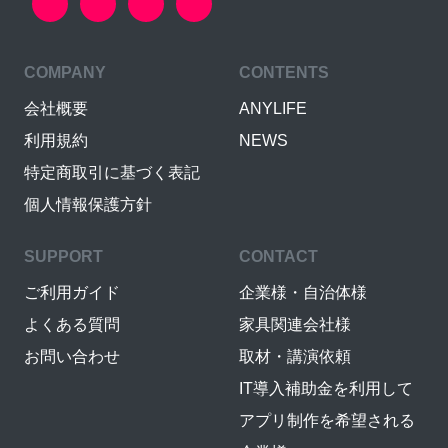
COMPANY
CONTENTS
会社概要
ANYLIFE
利用規約
NEWS
特定商取引に基づく表記
個人情報保護方針
SUPPORT
CONTACT
ご利用ガイド
企業様・自治体様
よくある質問
家具関連会社様
お問い合わせ
取材・講演依頼
IT導入補助金を利用して
アプリ制作を希望される