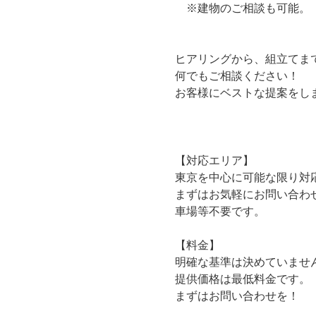
※建物のご相談も可能。
ヒアリングから、組立てま
何でもご相談ください！
お客様にベストな提案をし
【対応エリア】
東京を中心に可能な限り対
まずはお気軽にお問い合わ
車場等不要です。
【料金】
明確な基準は決めていませ
提供価格は最低料金です。
まずはお問い合わせを！