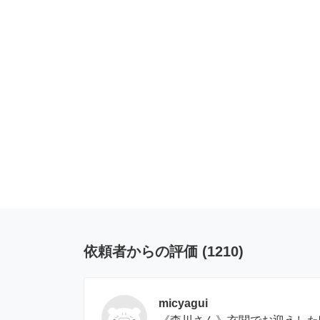
依頼者からの評価
(
1210
)
micyagui