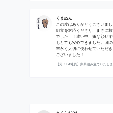
くまぬん
この度はありがとうございまし
組立を対応くださり、まさに救
でした！！狭い中、嫌な顔せず
もとても安心できました。 組
末永く大切に使わせていただき
ございました！
【元IKEA社員】家具組み立ていたし