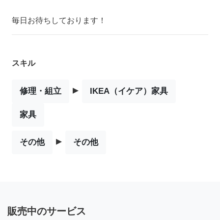
毎日お待ちしております！
スキル
▸
修理・組立
IKEA（イケア）家具
家具
▸
その他
その他
販売中のサービス