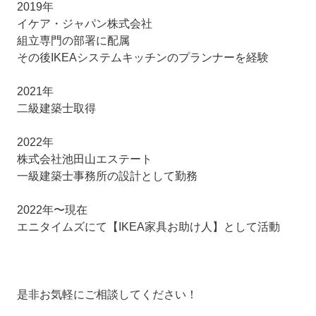
2019年
イケア・ジャパン株式会社
組立専門の部署に配属
その後IKEAシステムキッチンのプランナーを経験
2021年
二級建築士取得
2022年
株式会社池田山エステート
一級建築士事務所の設計として勤務
2022年〜現在
エニタイムズにて【IKEA家具お助け人】として活動
是非お気軽にご相談してください！