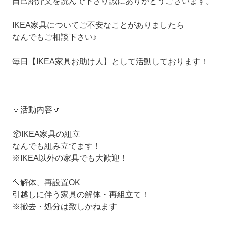
自己紹介文を読んで下さり誠にありがとうございます。
IKEA家具についてご不安なことがありましたら
なんでもご相談下さい♪
毎日【IKEA家具お助け人】として活動しております！
🔽活動内容🔽
📦️IKEA家具の組立
なんでも組み立てます！
※IKEA以外の家具でも大歓迎！
🔨解体、再設置OK
引越しに伴う家具の解体・再組立て！
※撤去・処分は致しかねます