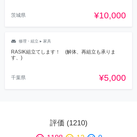
¥10,000
茨城県
weekend
修理・組立
▸ 家具
RASIK組立てします！ (解体、再組立も承りま
す、)
¥5,000
千葉県
評価
(
1210
)