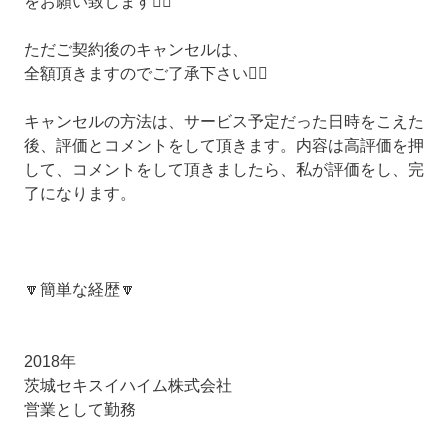
をお願い致します🙇‍♂️
ただご契約後のキャンセルは、
全額頂きますのでご了承下さい🙇‍♂️
キャンセルの方法は、サービス予定だった日時をこえた
後、評価とコメントをして頂きます。内容は高評価を押
して、コメントをして頂きましたら、私が評価をし、完
了になります。
🔽簡単な経歴🔽
2018年
茨城セキスイハイム株式会社
営業として勤務