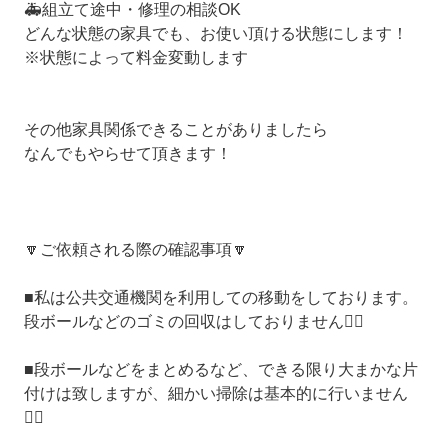
🚑組立て途中・修理の相談OK
どんな状態の家具でも、お使い頂ける状態にします！
※状態によって料金変動します
その他家具関係できることがありましたら
なんでもやらせて頂きます！
🔽ご依頼される際の確認事項🔽
■私は公共交通機関を利用しての移動をしております。
段ボールなどのゴミの回収はしておりません🙇‍♂️
■段ボールなどをまとめるなど、できる限り大まかな片
付けは致しますが、細かい掃除は基本的に行いません
🙇‍♂️