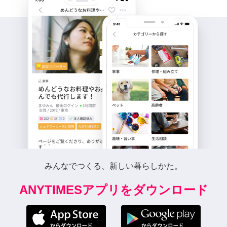
みんなでつくる、新しい暮らしかた。
ANYTIMESアプリをダウンロード