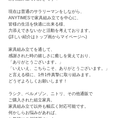
現在は普通のサラリーマンをしながら、
ANYTIMESで家具組み立てを中心に、
皆様の生活を快適に出来る様、
力添えできないかと活動を考えております。
(詳しい紹介はトップ画からマイページへ)
家具組み立てを通して、
感謝された時の嬉しさに癒しを覚えており、
「ありがとうございます。」
「いえいえ、こちらこそ、ありがとうございます。」
と言える様に、1件1件真摯に取り組みます。
どうぞよろしくお願いします！
ラシク、ベルメゾン、ニトリ、その他通販で
ご購入された組立家具。
家具組み立て以外も幅広く対応可能です。
何かしらお悩みがあれば、