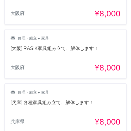
¥8,000
大阪府
weekend
修理・組立
▸ 家具
[大阪] RASIK家具組み立て、解体します！
¥8,000
大阪府
weekend
修理・組立
▸ 家具
[兵庫] 各種家具組み立て、解体します！
¥8,000
兵庫県