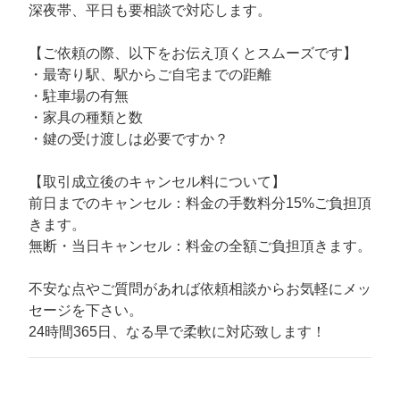
深夜帯、平日も要相談で対応します。
【ご依頼の際、以下をお伝え頂くとスムーズです】
・最寄り駅、駅からご自宅までの距離
・駐車場の有無
・家具の種類と数
・鍵の受け渡しは必要ですか？
【取引成立後のキャンセル料について】
前日までのキャンセル：料金の手数料分15%ご負担頂
きます。
無断・当日キャンセル：料金の全額ご負担頂きます。
不安な点やご質問があれば依頼相談からお気軽にメッ
セージを下さい。
24時間365日、なる早で柔軟に対応致します！