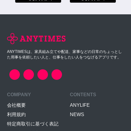
ANYTIMESは、家具組み立てや配送、家事などの日常のちょっとし
た用事を依頼したい人と、仕事をしたい人をつなげるアプリです。
COMPANY
CONTENTS
会社概要
ANYLIFE
利用規約
NEWS
特定商取引に基づく表記