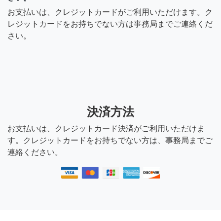
お支払いは、クレジットカードがご利用いただけます。ク
レジットカードをお持ちでない方は事務局までご連絡くだ
さい。
決済方法
お支払いは、クレジットカード決済がご利用いただけま
す。クレジットカードをお持ちでない方は、事務局までご
連絡ください。