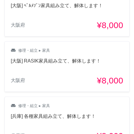
[大阪] ﾍﾞﾙﾒｿﾞﾝ家具組み立て、解体します！
¥8,000
大阪府
weekend
修理・組立
▸ 家具
[大阪] RASIK家具組み立て、解体します！
¥8,000
大阪府
weekend
修理・組立
▸ 家具
[兵庫] 各種家具組み立て、解体します！