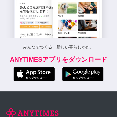
みんなでつくる、新しい暮らしかた。
ANYTIMESアプリをダウンロード