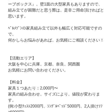
ーブボックス』、壁1面の大型家具もありますので、
組み立てが困難だと思う際は、是非ご用命頂ければと
思います。
ﾍﾞﾙﾒｿﾞﾝの家具組み立て以外も幅広く対応可能ですの
で、
何かしらお悩みがあれば、お気軽にご相談ください！
【活動エリア】
大阪を中心に兵庫、京都、奈良、関西圏
お気軽にお問い合わせください。
【料金】
家具１つあたり：2,000円〜
家具の組み合わせ、サイズにより、値段が変わりま
す。
(例:小型ﾁｪｽﾄ2000円、ｼﾝｸﾞﾙﾍﾞｯﾄﾞ5000円、2人掛けｿﾌ