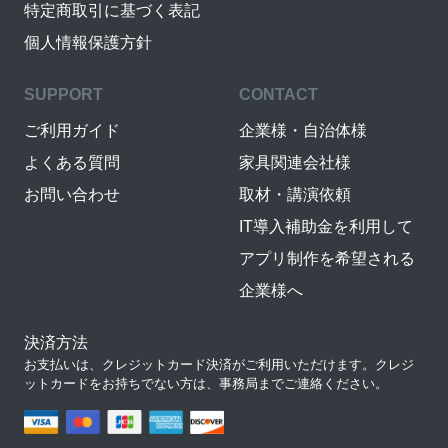
特定商取引に基づく表記
個人情報保護方針
SUPPORT
CONTACT
ご利用ガイド
企業様・自治体様
よくある質問
家具関連会社様
お問い合わせ
取材・講演依頼
IT導入補助金を利用して
アプリ制作を希望される
企業様へ
決済方法
お支払いは、クレジットカード決済がご利用いただけます。クレジ
ットカードをお持ちでない方は、事務局までご連絡ください。