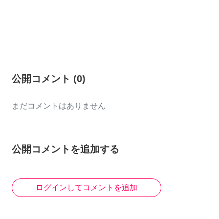
公開コメント
(
0
)
まだコメントはありません
公開コメントを追加する
ログインしてコメントを追加