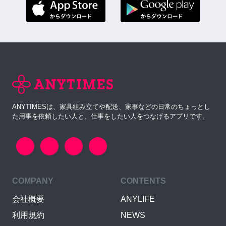
ANYTIMESは、家具組み立てや配送、家事などの日常のちょっとし
た用事を依頼したい人と、仕事をしたい人をつなげるアプリです。
COMPANY
CONTENTS
会社概要
ANYLIFE
利用規約
NEWS