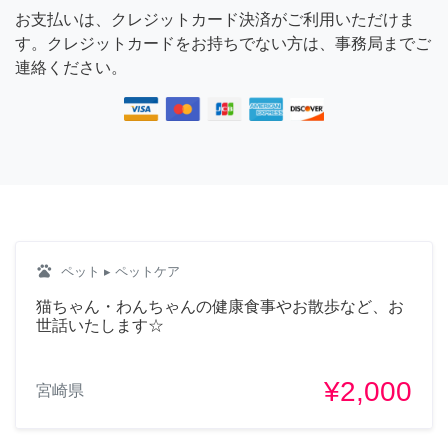
お支払いは、クレジットカード決済がご利用いただけま
す。クレジットカードをお持ちでない方は、事務局までご
連絡ください。
pets
ペット
▸ ペットケア
猫ちゃん・わんちゃんの健康食事やお散歩など、お
世話いたします☆
¥2,000
宮崎県