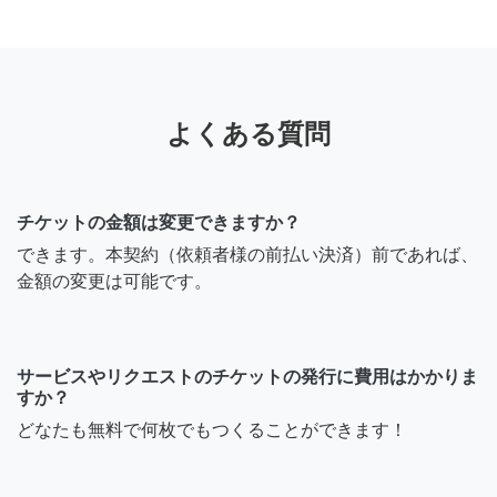
よくある質問
チケットの金額は変更できますか？
できます。本契約（依頼者様の前払い決済）前であれば、
金額の変更は可能です。
サービスやリクエストのチケットの発行に費用はかかりま
すか？
どなたも無料で何枚でもつくることができます！