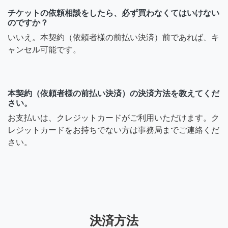
チケットの依頼相談をしたら、必ず買わなくてはいけない
のですか？
いいえ。本契約（依頼者様の前払い決済）前であれば、キ
ャンセル可能です。
本契約（依頼者様の前払い決済）の決済方法を教えてくだ
さい。
お支払いは、クレジットカードがご利用いただけます。ク
レジットカードをお持ちでない方は事務局までご連絡くだ
さい。
決済方法