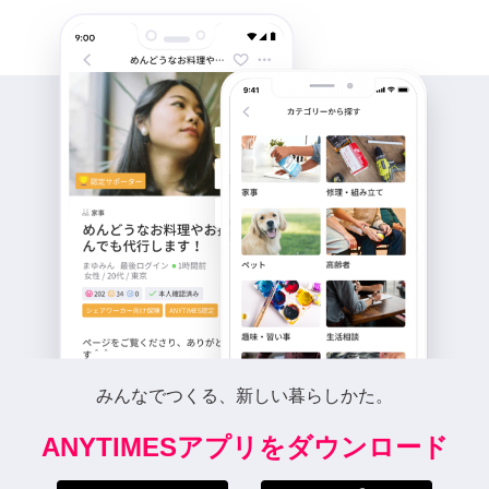
みんなでつくる、新しい暮らしかた。
ANYTIMESアプリをダウンロード