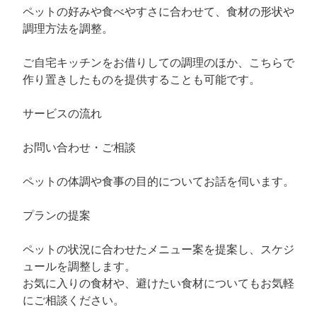
ペットの好みや食べやすさに合わせて、食材の形状や
調理方法を調整。
ご自宅キッチンをお借りしての調理のほか、こちらで
作り置きしたものを提供することも可能です。
サービスの流れ
お問い合わせ・ご相談
ペットの体調や食事の目的についてお話を伺います。
プランの提案
ペットの状況に合わせたメニュー案を提案し、スケジ
ュールを調整します。
お気に入りの食材や、避けたい食材についてもお気軽
にご相談ください。