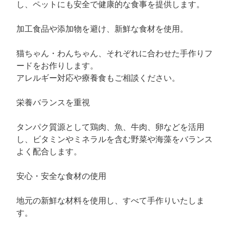
し、ペットにも安全で健康的な食事を提供します。
加工食品や添加物を避け、新鮮な食材を使用。
猫ちゃん・わんちゃん、それぞれに合わせた手作りフ
ードをお作りします。
アレルギー対応や療養食もご相談ください。
栄養バランスを重視
タンパク質源として鶏肉、魚、牛肉、卵などを活用
し、ビタミンやミネラルを含む野菜や海藻をバランス
よく配合します。
安心・安全な食材の使用
地元の新鮮な材料を使用し、すべて手作りいたしま
す。