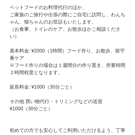
ペットフードのお料理代行のほか、
ご家族のご旅行や出張の際にご自宅に訪問し、わんち
ゃん、猫ちゃんのお世話もいたします。
（お食事、トイレのケア、お散歩ほかご相談くださ
い）
基本料金: ¥2000（1時間）フード作り、お散歩、留守
番ケア
※フード作りの場合は１週間分の作り置き、所要時間
２時間程度となります。
延長料金: ¥1000（30分ごと）
その他 買い物代行・トリミングなどの送迎
¥1000（30分ごと）
初めての方でも安心してご利用いただけるよう、丁寧