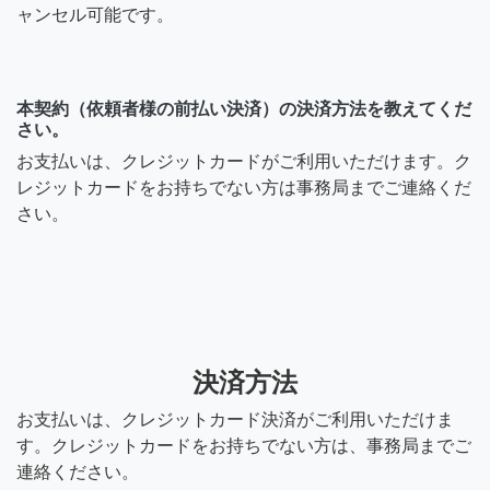
ャンセル可能です。
本契約（依頼者様の前払い決済）の決済方法を教えてくだ
さい。
お支払いは、クレジットカードがご利用いただけます。ク
レジットカードをお持ちでない方は事務局までご連絡くだ
さい。
決済方法
お支払いは、クレジットカード決済がご利用いただけま
す。クレジットカードをお持ちでない方は、事務局までご
連絡ください。