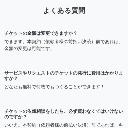
よくある質問
チケットの金額は変更できますか？
できます。本契約（依頼者様の前払い決済）前であれば、
金額の変更は可能です。
サービスやリクエストのチケットの発行に費用はかかりま
すか？
どなたも無料で何枚でもつくることができます！
チケットの依頼相談をしたら、必ず買わなくてはいけない
のですか？
いいえ。本契約（依頼者様の前払い決済）前であれば、キ