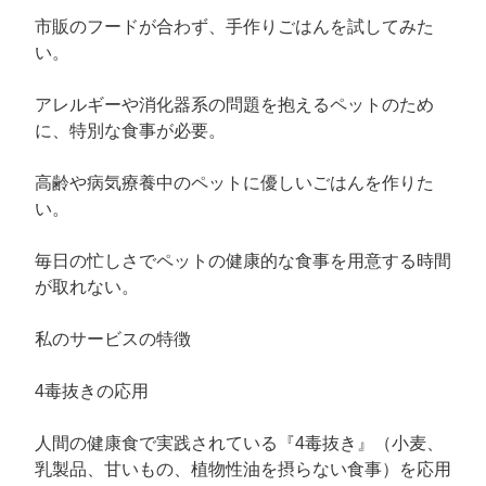
市販のフードが合わず、手作りごはんを試してみた
い。
アレルギーや消化器系の問題を抱えるペットのため
に、特別な食事が必要。
高齢や病気療養中のペットに優しいごはんを作りた
い。
毎日の忙しさでペットの健康的な食事を用意する時間
が取れない。
私のサービスの特徴
4毒抜きの応用
人間の健康食で実践されている『4毒抜き』（小麦、
乳製品、甘いもの、植物性油を摂らない食事）を応用