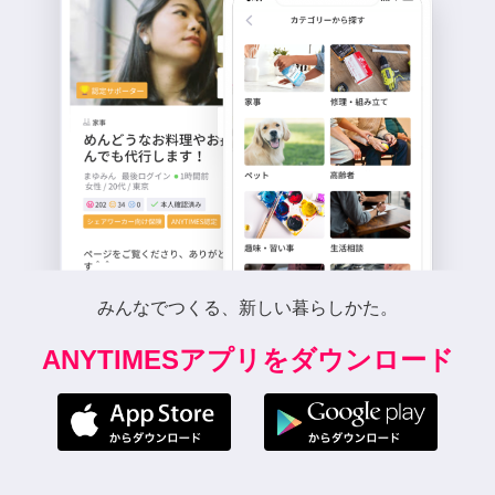
みんなでつくる、新しい暮らしかた。
ANYTIMESアプリをダウンロード