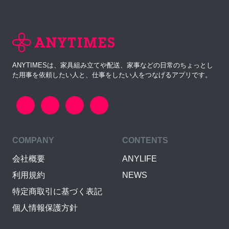
ANYTIMESは、家具組み立てや配送、家事などの日常のちょっとし
た用事を依頼したい人と、仕事をしたい人をつなげるアプリです。
COMPANY
CONTENTS
会社概要
ANYLIFE
利用規約
NEWS
特定商取引に基づく表記
個人情報保護方針