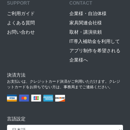
SUPPORT
CONTACT
ご利用ガイド
企業様・自治体様
よくある質問
家具関連会社様
お問い合わせ
取材・講演依頼
IT導入補助金を利用して
アプリ制作を希望される
企業様へ
決済方法
お支払いは、クレジットカード決済がご利用いただけます。クレジ
ットカードをお持ちでない方は、事務局までご連絡ください。
言語設定