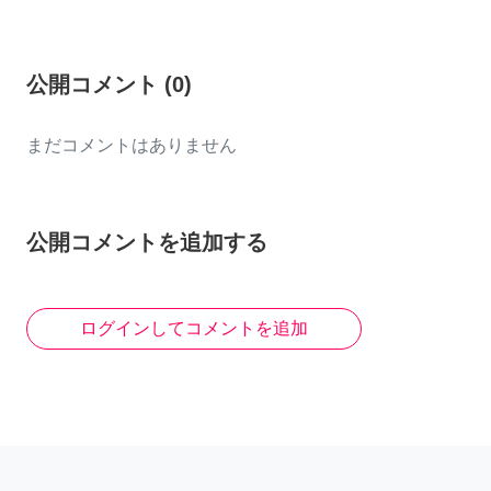
公開コメント
(
0
)
まだコメントはありません
公開コメントを追加する
ログインしてコメントを追加