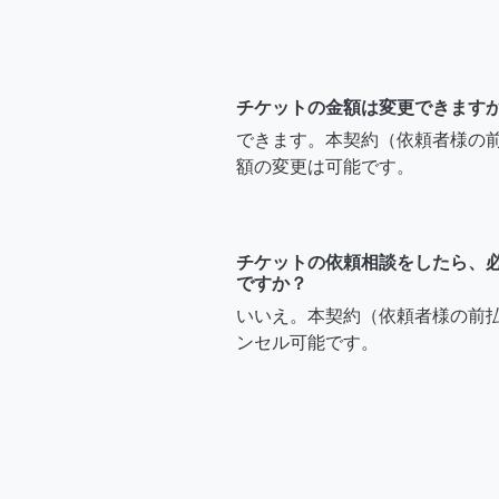
チケットの金額は変更できます
できます。本契約（依頼者様の
額の変更は可能です。
チケットの依頼相談をしたら、
ですか？
いいえ。本契約（依頼者様の前
ンセル可能です。