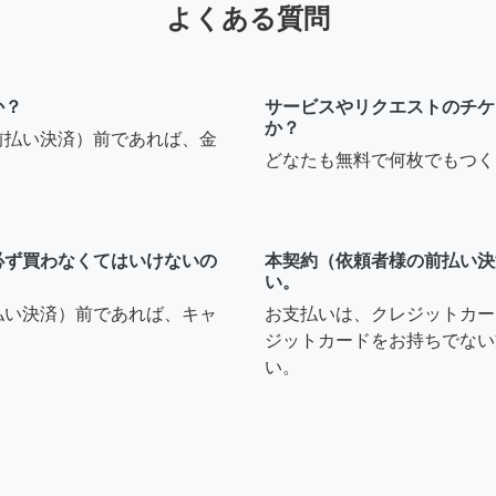
よくある質問
か？
サービスやリクエストのチケ
か？
前払い決済）前であれば、金
どなたも無料で何枚でもつく
必ず買わなくてはいけないの
本契約（依頼者様の前払い決
い。
払い決済）前であれば、キャ
お支払いは、クレジットカー
ジットカードをお持ちでない
い。