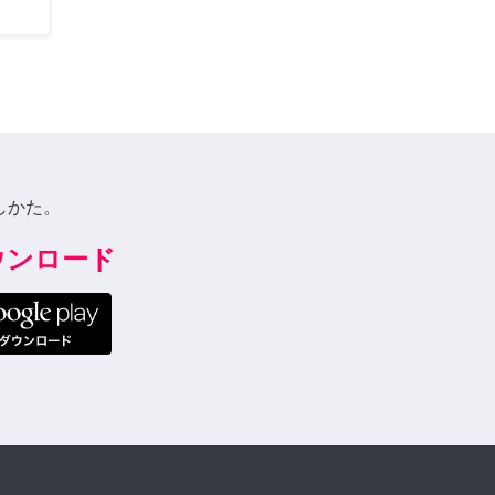
しかた。
ダウンロード