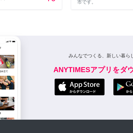
市です。
みんなでつくる、新しい暮ら
ANYTIMESアプリを