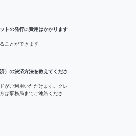
ットの発行に費用はかかります
ることができます！
済）の決済方法を教えてくださ
ドがご利用いただけます。クレ
方は事務局までご連絡くださ