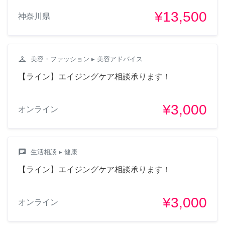
¥13,500
神奈川県
checkroom
美容・ファッション
▸ 美容アドバイス
【ライン】エイジングケア相談承ります！
¥3,000
オンライン
chat
生活相談
▸ 健康
【ライン】エイジングケア相談承ります！
¥3,000
オンライン