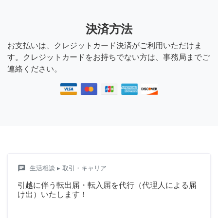
決済方法
お支払いは、クレジットカード決済がご利用いただけま
す。クレジットカードをお持ちでない方は、事務局までご
連絡ください。
chat
生活相談
▸ 取引・キャリア
引越に伴う転出届・転入届を代行（代理人による届
け出）いたします！