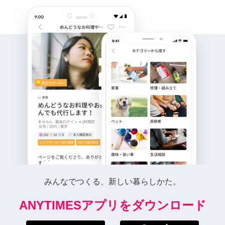
みんなでつくる、新しい暮らしかた。
ANYTIMESアプリをダウンロード