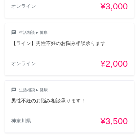
¥3,000
オンライン
chat
生活相談
▸ 健康
【ライン】男性不妊のお悩み相談承ります！
¥2,000
オンライン
chat
生活相談
▸ 健康
男性不妊のお悩み相談承ります！
¥3,500
神奈川県