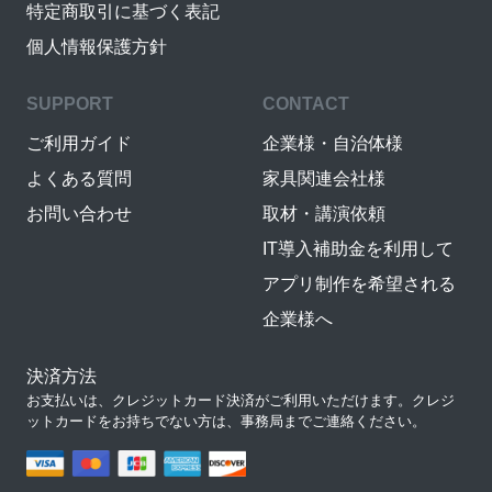
特定商取引に基づく表記
個人情報保護方針
SUPPORT
CONTACT
ご利用ガイド
企業様・自治体様
よくある質問
家具関連会社様
お問い合わせ
取材・講演依頼
IT導入補助金を利用して
アプリ制作を希望される
企業様へ
決済方法
お支払いは、クレジットカード決済がご利用いただけます。クレジ
ットカードをお持ちでない方は、事務局までご連絡ください。