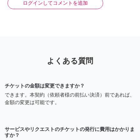
ログインしてコメントを追加
よくある質問
チケットの金額は変更できますか？
できます。本契約（依頼者様の前払い決済）前であれば、
金額の変更は可能です。
サービスやリクエストのチケットの発行に費用はかかりま
すか？