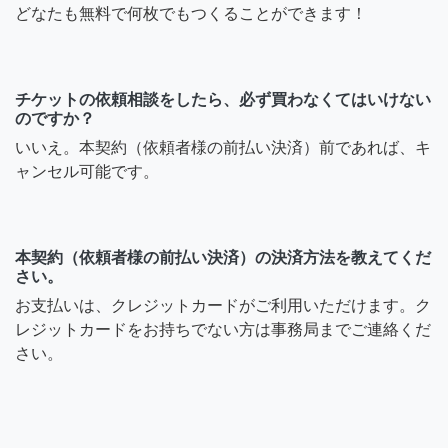
どなたも無料で何枚でもつくることができます！
チケットの依頼相談をしたら、必ず買わなくてはいけない
のですか？
いいえ。本契約（依頼者様の前払い決済）前であれば、キ
ャンセル可能です。
本契約（依頼者様の前払い決済）の決済方法を教えてくだ
さい。
お支払いは、クレジットカードがご利用いただけます。ク
レジットカードをお持ちでない方は事務局までご連絡くだ
さい。