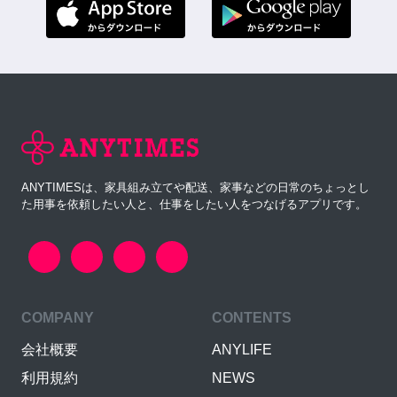
ANYTIMESは、家具組み立てや配送、家事などの日常のちょっとし
た用事を依頼したい人と、仕事をしたい人をつなげるアプリです。
COMPANY
CONTENTS
会社概要
ANYLIFE
利用規約
NEWS