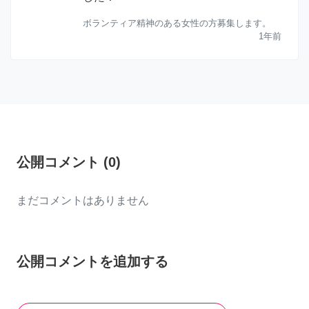
ボランティア精神のある女性の方募集します。
1年前
公開コメント
(
0
)
まだコメントはありません
公開コメントを追加する