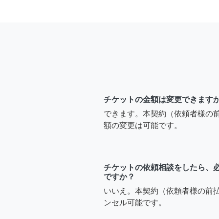
チケットの金額は変更できます
できます。本契約（依頼者様の
額の変更は可能です。
チケットの依頼相談をしたら、
ですか？
いいえ。本契約（依頼者様の前
ンセル可能です。