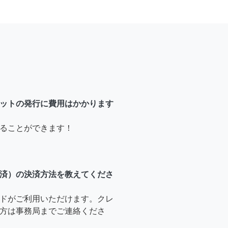
ットの発行に費用はかかります
ることができます！
済）の決済方法を教えてくださ
ドがご利用いただけます。クレ
方は事務局までご連絡くださ