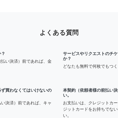
よくある質問
か？
サービスやリクエストのチケ
か？
前払い決済）前であれば、金
どなたも無料で何枚でもつく
必ず買わなくてはいけないの
本契約（依頼者様の前払い決
い。
払い決済）前であれば、キャ
お支払いは、クレジットカー
ジットカードをお持ちでない
い。