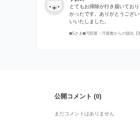
とてもお掃除が行き届いており
かったです。ありがとうござい
いいたしました。
⬛︎Sさま⬛︎汚部屋・汚屋敷からの脱出
公開コメント
(
0
)
まだコメントはありません